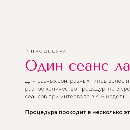
/ ПРОЦЕДУРА
Один сеанс ла
Для разных зон, разных типов волос 
разное количество процедур, но в сре
сеансов при интервале в 4-6 недель.
Процедура проходит в несколько эт