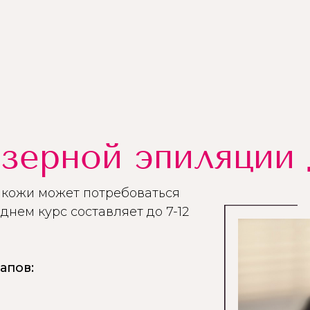
зерной эпиляции 
и кожи может потребоваться
днем курс составляет до 7-12
апов: