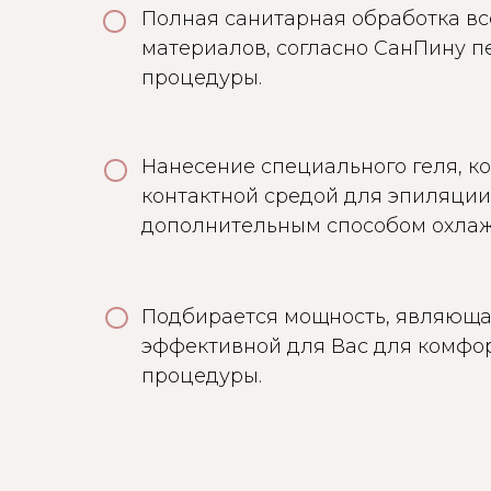
Полная санитарная обработка вс
материалов, согласно СанПину 
процедуры.
Нанесение специального геля, к
контактной средой для эпиляции
дополнительным способом охлаж
Подбирается мощность, являюща
эффективной для Вас для комфо
процедуры.