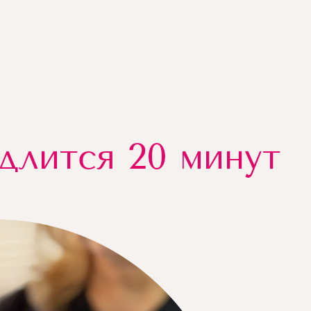
длится 20 минут