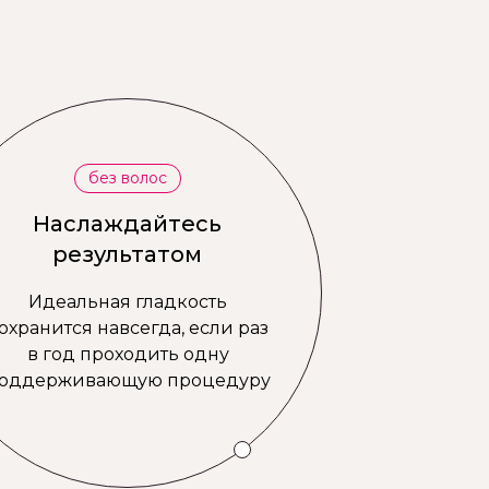
без волос
Наслаждайтесь
результатом
Идеальная гладкость
охранится навсегда, если раз
в год проходить одну
оддерживающую процедуру