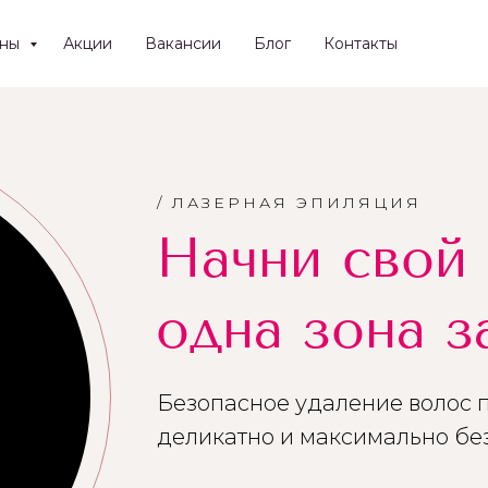
ены
Акции
Вакансии
Блог
Контакты
/ ЛАЗЕРНАЯ ЭПИЛЯЦИЯ
Начни свой 
одна зона з
Безопасное удаление волос п
деликатно и максимально бе