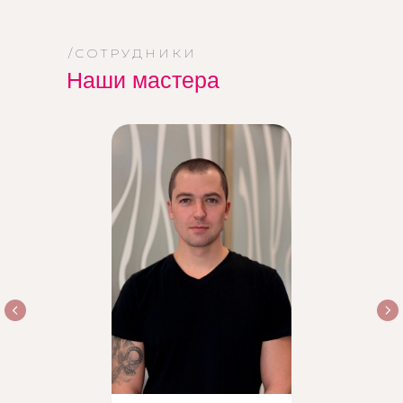
/СОТРУДНИКИ
Наши мастера