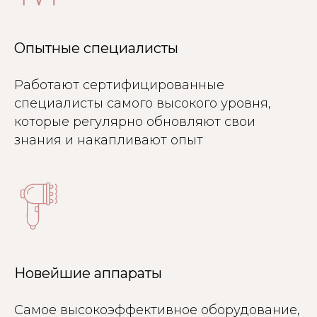
Опытные специалисты
Работают сертифицированные
специалисты самого высокого уровня,
которые регулярно обновляют свои
знания и накапливают опыт
Новейшие аппараты
Самое высокоэффективное оборудование,