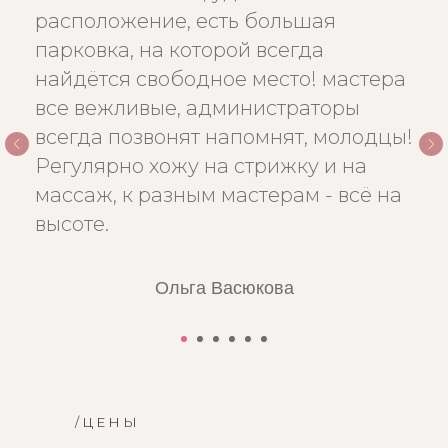
расположение, есть большая
парковка, на которой всегда
найдётся свободное место! мастера
все вежливые, администраторы
всегда позвонят напомнят, молодцы!
Регулярно хожу на стрижку и на
массаж, к разным мастерам - всё на
высоте.
Ольга Васюкова
/ЦЕНЫ