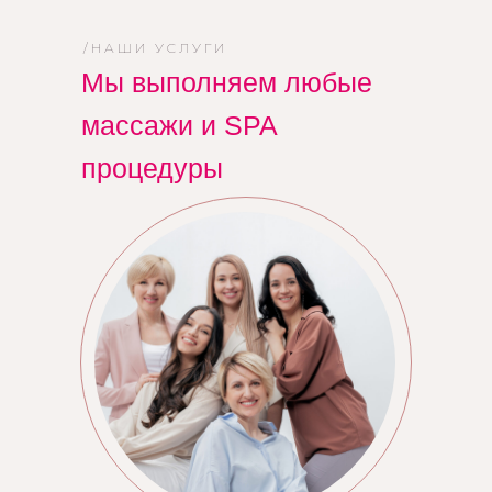
/НАШИ УСЛУГИ
Мы выполняем любые
массажи и SPA
процедуры