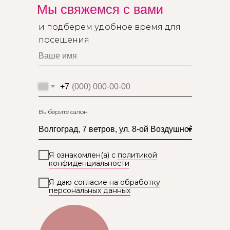
Мы свяжемся с вами
и подберем удобное время для
посещения
+7
Выберите салон
Я ознакомлен(а) с
политикой
конфиденциальности
Я даю
согласие на обработку
персональных данных