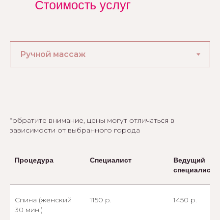
Стоимость услуг
*обратите внимание, цены могут отличаться в
зависимости от выбранного города
Процедура
Специалист
Ведущий
специалист
Спина (женский
1150 р.
1450 р.
30 мин.)