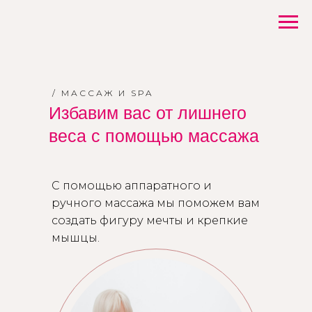
/ МАССАЖ И SPA
Избавим вас от лишнего
веса с помощью массажа
С помощью аппаратного и
ручного массажа мы поможем вам
создать фигуру мечты и крепкие
мышцы.