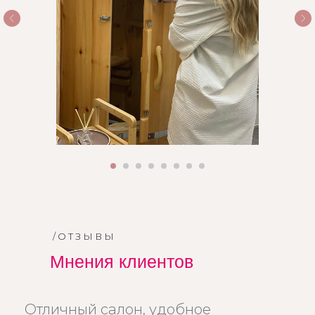
/ОТЗЫВЫ
Мнения клиентов
Отличный салон, удобное