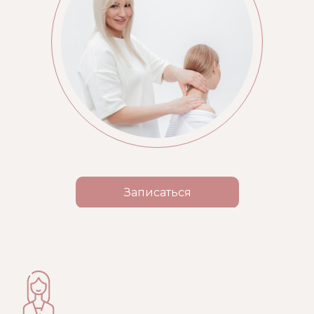
Записаться