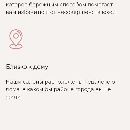
которое бережным способом помогает
вам избавиться от несовершенств кожи
Близко к дому
Наши салоны расположены недалеко от
дома, в каком бы районе города вы не
жили.